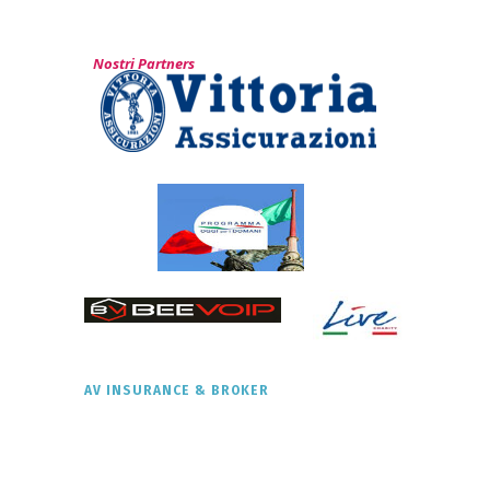
Nostri Partners
AV INSURANCE & BROKER